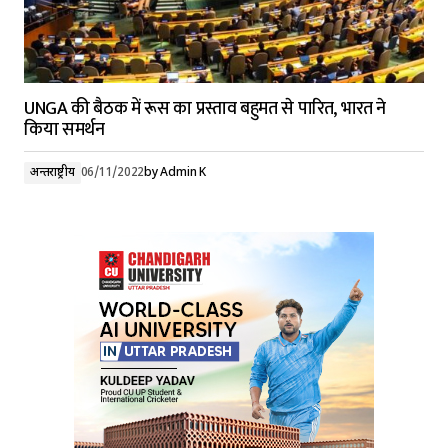
UNGA की बैठक में रूस का प्रस्ताव बहुमत से पारित, भारत ने
किया समर्थन
अन्तर्राष्ट्रीय
06/11/2022
by
Admin K