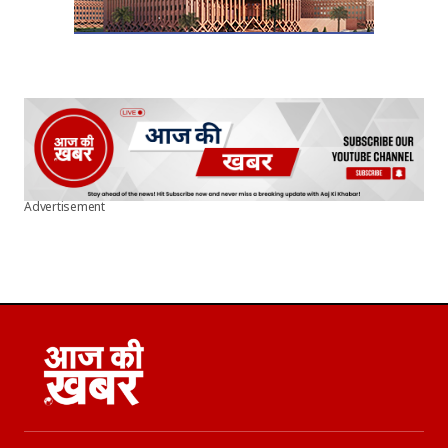
Advertisement