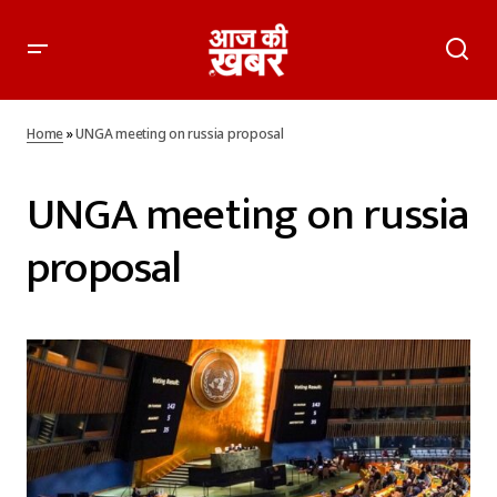
Home
»
UNGA meeting on russia proposal
UNGA meeting on russia
proposal