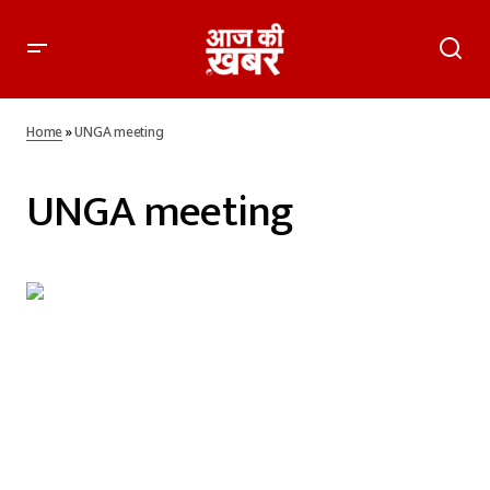
Home
»
UNGA meeting
UNGA meeting