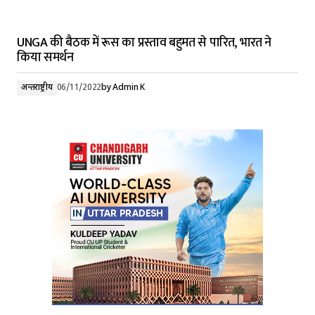
UNGA की बैठक में रूस का प्रस्ताव बहुमत से पारित, भारत ने
किया समर्थन
अन्तर्राष्ट्रीय
06/11/2022
by
Admin K