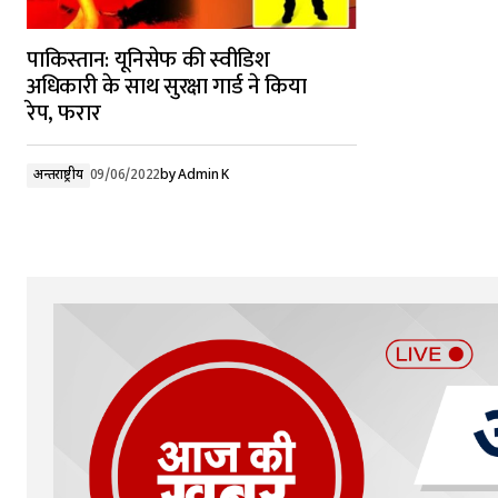
पाकिस्तान: यूनिसेफ की स्वीडिश
अधिकारी के साथ सुरक्षा गार्ड ने किया
रेप, फरार
अन्तर्राष्ट्रीय
09/06/2022
by
Admin K