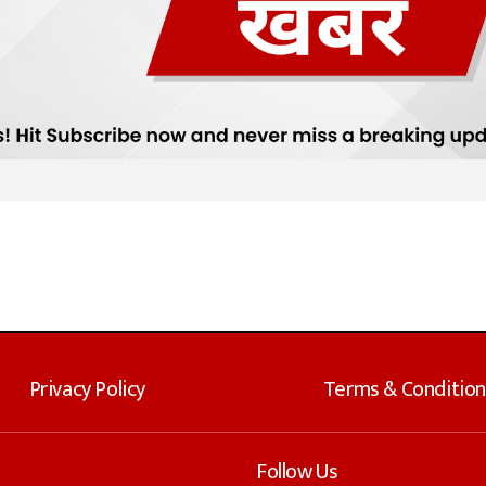
Privacy Policy
Terms & Condition
Follow Us