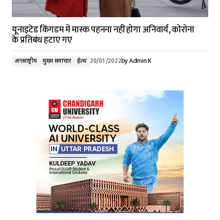
यूनाइटेड किंगडम में मास्क पहनना नहीं होगा अनिवार्य, कोरोना
के प्रतिबंध हटाए गए
अन्तर्राष्ट्रीय
मुख्य समाचार
हेल्थ
20/01/2022
by
Admin K