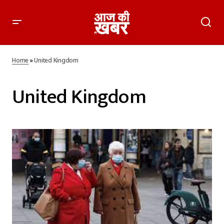
Home
»
United Kingdom
United Kingdom