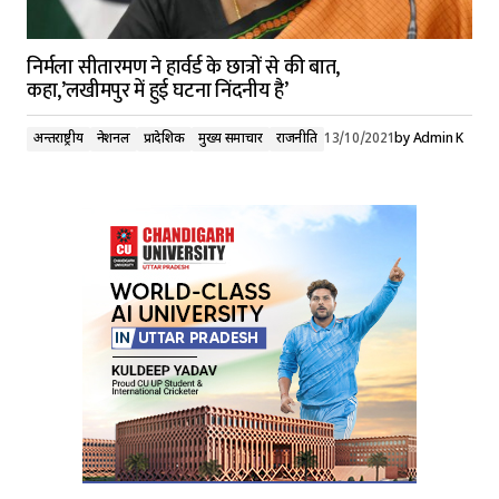
निर्मला सीतारमण ने हार्वर्ड के छात्रों से की बात,
कहा,’लखीमपुर में हुई घटना निंदनीय है’
अन्तर्राष्ट्रीय
नेशनल
प्रादेशिक
मुख्य समाचार
राजनीति
13/10/2021
by
Admin K