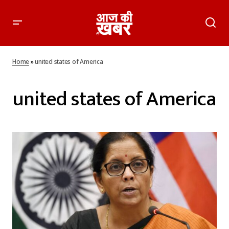
Home
»
united states of America
united states of America