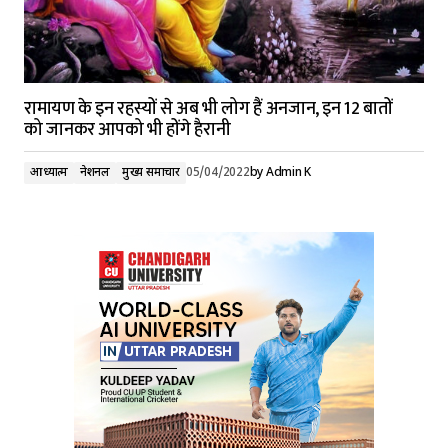
रामायण के इन रहस्यों से अब भी लोग हैं अनजान, इन 12 बातों
को जानकर आपको भी होंगे हैरानी
आध्यात्म
नेशनल
मुख्य समाचार
05/04/2022
by
Admin K