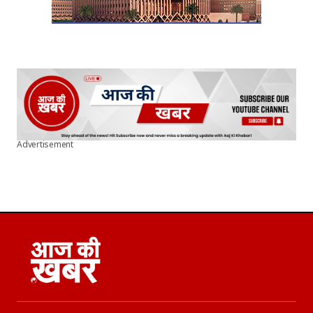
Advertisement