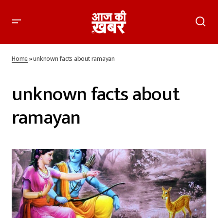
Home
»
unknown facts about ramayan
unknown facts about
ramayan