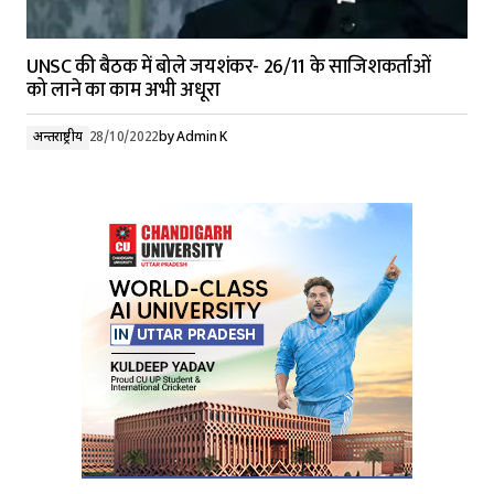
UNSC की बैठक में बोले जयशंकर- 26/11 के साजिशकर्ताओं
को लाने का काम अभी अधूरा
अन्तर्राष्ट्रीय
28/10/2022
by
Admin K