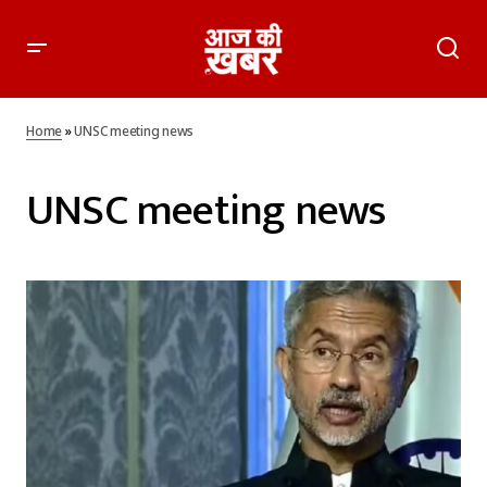
Home
»
UNSC meeting news
UNSC meeting news