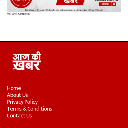
Advertisement
Home
About Us
Privacy Policy
Terms & Conditions
Contact Us