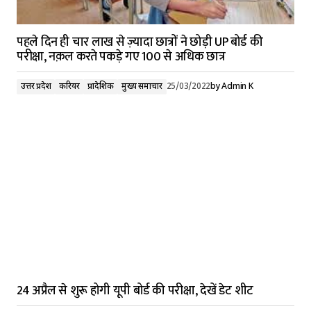
पहले दिन ही चार लाख से ज़्यादा छात्रों ने छोड़ी UP बोर्ड की
परीक्षा, नक़ल करते पकड़े गए 100 से अधिक छात्र
उत्तर प्रदेश
करियर
प्रादेशिक
मुख्य समाचार
25/03/2022
by
Admin K
24 अप्रैल से शुरू होगी यूपी बोर्ड की परीक्षा, देखें डेट शीट