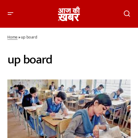
Home
»
up board
up board