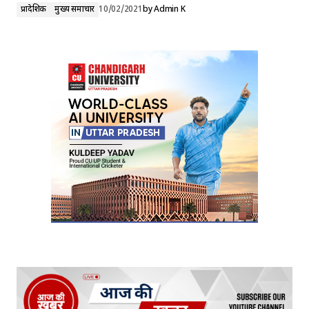
प्रादेशिक
मुख्य समाचार
10/02/2021
by
Admin K