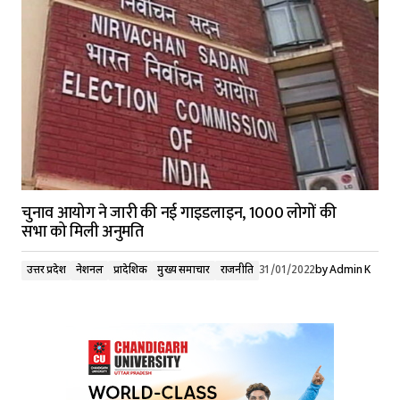
चुनाव आयोग ने जारी की नई गाइडलाइन, 1000 लोगों की
सभा को मिली अनुमति
उत्तर प्रदेश
नेशनल
प्रादेशिक
मुख्य समाचार
राजनीति
31/01/2022
by
Admin K