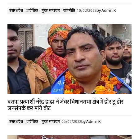
उत्तर प्रदेश
प्रादेशिक
मुख्य समाचार
राजनीति
10/02/2022
by
Admin K
बसपा प्रत्याशी नरेंद्र डाढा ने जेवर विधानसभा क्षेत्र में डोर टू डोर
जनसंपर्क कर मांगे वोट
उत्तर प्रदेश
प्रादेशिक
मुख्य समाचार
05/02/2022
by
Admin K