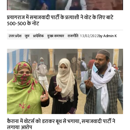
प्रयागराज में समाजवादी पार्टी के प्रत्याशी ने वोट के लिए बाटे
500-500 के नोट
उत्तर प्रदेश
जुर्म
प्रादेशिक
मुख्य समाचार
राजनीति
13/02/2022
by
Admin K
कैराना में वोटर्स को डराकर बूथ से भगाया, समाजवादी पार्टी ने
लगाया आरोप