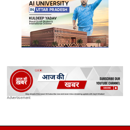
Advertisement