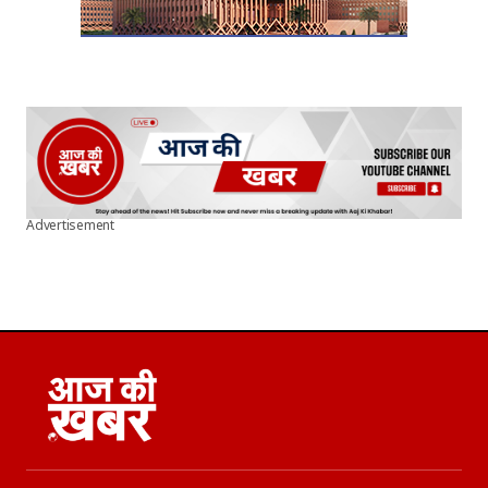
Advertisement