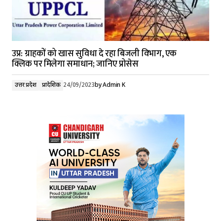
उप्र: ग्राहकों को खास सुविधा दे रहा बिजली विभाग, एक
क्लिक पर मिलेगा समाधान; जानिए प्रोसेस
उत्तर प्रदेश
प्रादेशिक
24/09/2023
by
Admin K