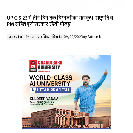
UP GIS 23 में तीन दिन तक दिग्गजों का महाकुंभ, राष्ट्रपति व
PM सहित पूरी सरकार रहेगी मौजूद
उत्तर प्रदेश
नेशनल
प्रादेशिक
बिजनेस
09/02/2023
by
Admin K