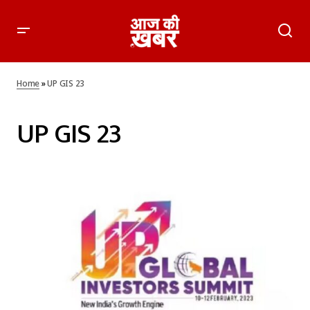
Home
»
UP GIS 23
UP GIS 23