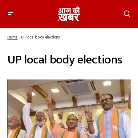
Home
»
UP local body elections
UP local body elections