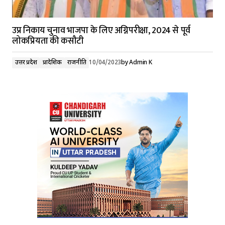
उप्र निकाय चुनाव भाजपा के लिए अग्निपरीक्षा, 2024 से पूर्व
लोकप्रियता की कसौटी
उत्तर प्रदेश
प्रादेशिक
राजनीति
10/04/2023
by
Admin K