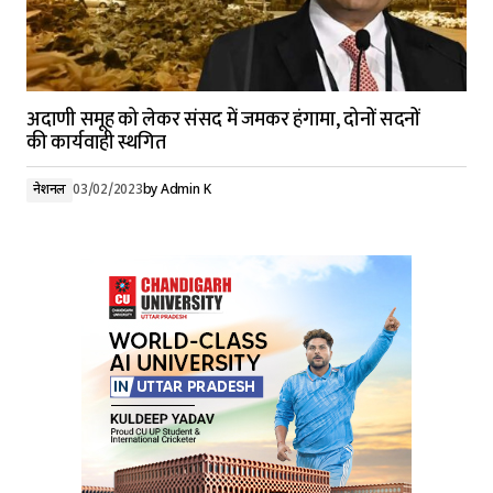
अदाणी समूह को लेकर संसद में जमकर हंगामा, दोनों सदनों
की कार्यवाही स्थगित
नेशनल
03/02/2023
by
Admin K