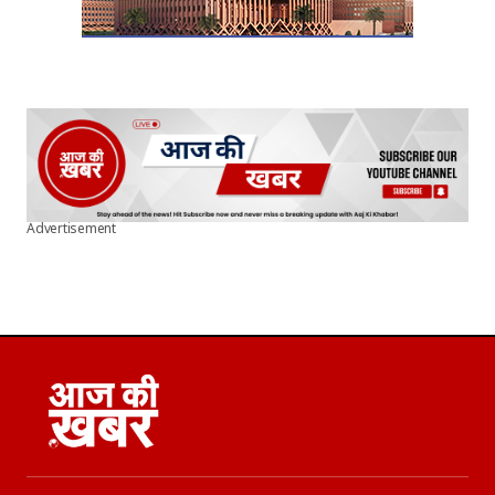
Advertisement