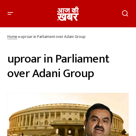
Home
»
uproar in Parliament over Adani Group
uproar in Parliament
over Adani Group