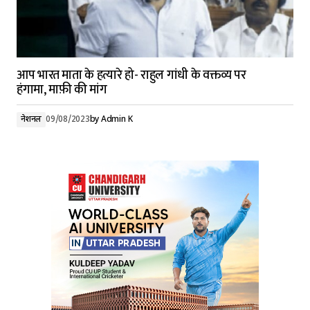
आप भारत माता के हत्यारे हो- राहुल गांधी के वक्तव्य पर
हंगामा, माफ़ी की मांग
नेशनल
09/08/2023
by
Admin K