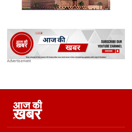
Advertisement