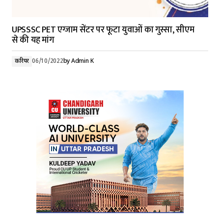
UPSSSC PET एग्जाम सेंटर पर फूटा युवाओं का गुस्सा, सीएम
से की यह मांग
करियर
06/10/2022
by
Admin K