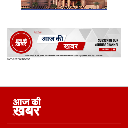
Advertisement