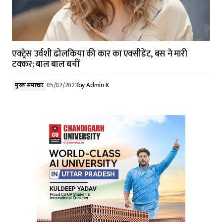
एक्ट्रेस उर्वशी ढोलकिया की कार का एक्सीडेंट, बस ने मारी
टक्कर; बाल बाल बचीं
मुख्य समाचार
05/02/2023
by
Admin K