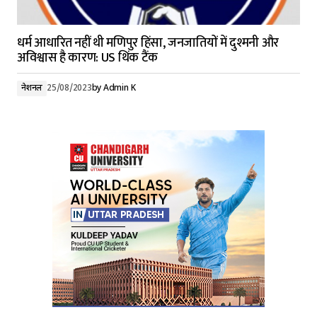
धर्म आधारित नहीं थी मणिपुर हिंसा, जनजातियों में दुश्मनी और
अविश्वास है कारण: US थिंक टैंक
नेशनल
25/08/2023
by
Admin K