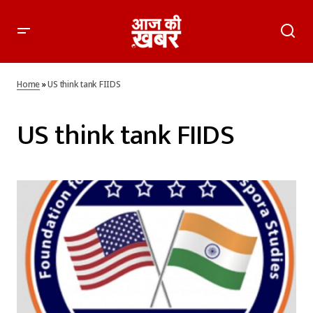
Home
»
US think tank FIIDS
US think tank FIIDS