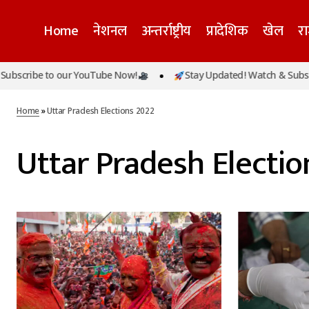
Home
नेशनल
अन्तर्राष्ट्रीय
प्रादेशिक
खेल
र
bscribe to our YouTube Now!
Stay Updated! Watch & Subscri
Home
»
Uttar Pradesh Elections 2022
Uttar Pradesh Electio