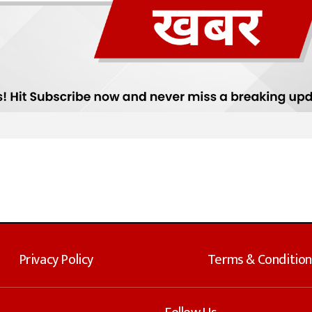
Privacy Policy
Terms & Condition