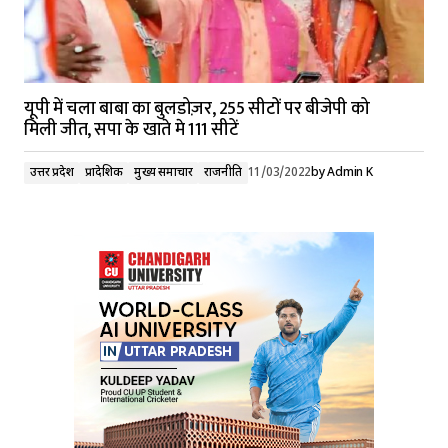
यूपी में चला बाबा का बुलडोज़र, 255 सीटों पर बीजेपी को
मिली जीत, सपा के खाते मे 111 सीटें
उत्तर प्रदेश
प्रादेशिक
मुख्य समाचार
राजनीति
11/03/2022
by
Admin K