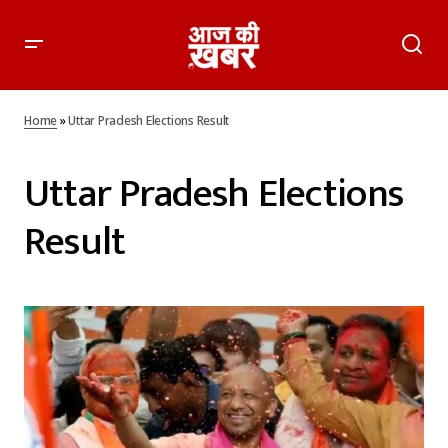
Home
»
Uttar Pradesh Elections Result
Uttar Pradesh Elections
Result