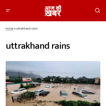
Home
»
uttrakhand rains
uttrakhand rains