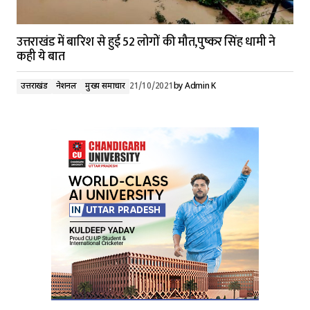
उत्तराखंड में बारिश से हुई 52 लोगों की मौत,पुष्कर सिंह धामी ने
कही ये बात
उत्तराखंड
नेशनल
मुख्य समाचार
21/10/2021
by
Admin K