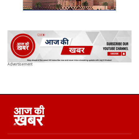
Advertisement