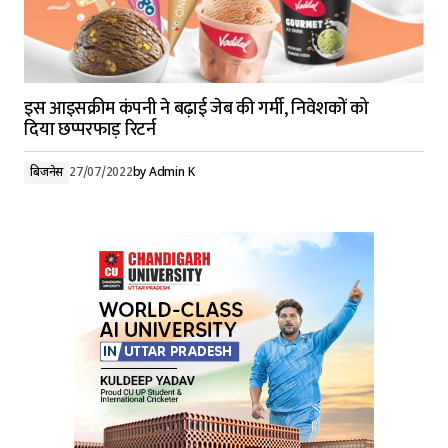
इस आइसक्रीम कंपनी ने बढ़ाई जेब की गर्मी, निवेशकों को
दिया छप्परफाड़ रिटर्न
बिजनेस
27/07/2022
by
Admin K