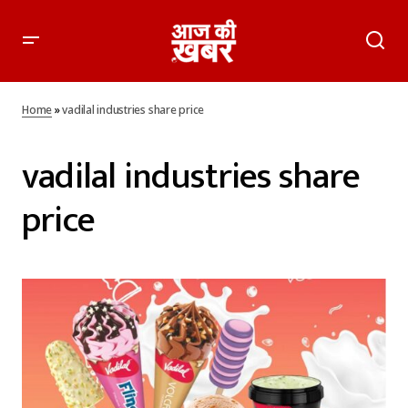
Home
»
vadilal industries share price
vadilal industries share
price