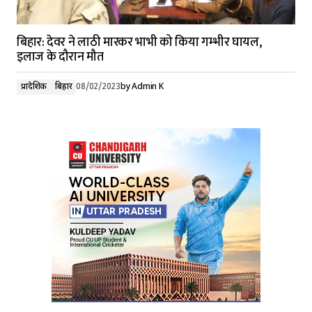
बिहार: देवर ने लाठी मारकर भाभी को किया गम्भीर घायल,
इलाज के दौरान मौत
प्रादेशिक
बिहार
08/02/2023
by
Admin K