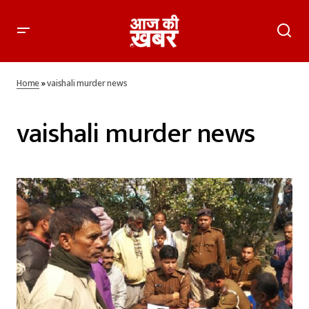
Home
»
vaishali murder news
vaishali murder news