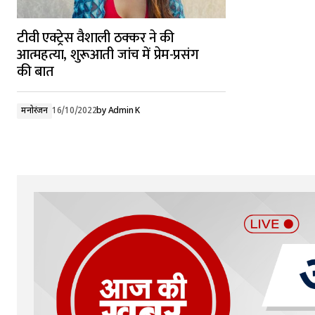
टीवी एक्ट्रेस वैशाली ठक्कर ने की
आत्महत्या, शुरूआती जांच में प्रेम-प्रसंग
की बात
मनोरंजन
16/10/2022
by
Admin K