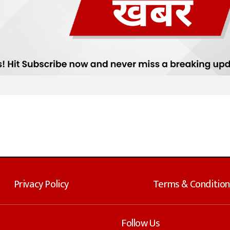
Privacy Policy
Terms & Condition
Follow Us