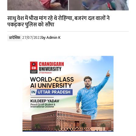
साधु वेश में भीख मांग रहे थे रोहिंग्या, बजरंग दल वालों ने
पकड़कर पुलिस को सौंपा
प्रादेशिक
27/07/2022
by
Admin K