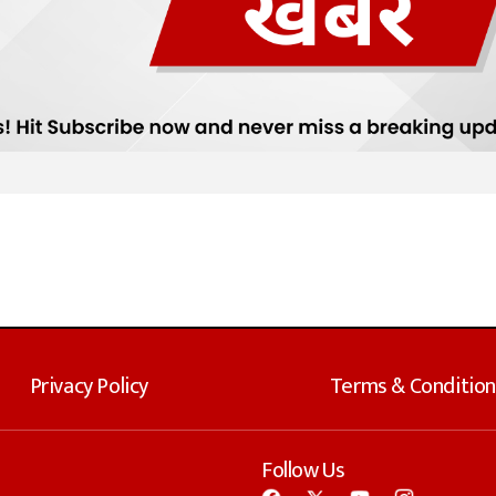
Privacy Policy
Terms & Condition
Follow Us