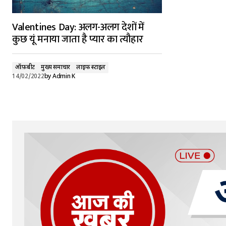
Valentines Day: अलग-अलग देशों में
कुछ यूं मनाया जाता है प्यार का त्यौहार
ऑफ़बीट
मुख्य समाचार
लाइफ स्टाइल
14/02/2022
by
Admin K