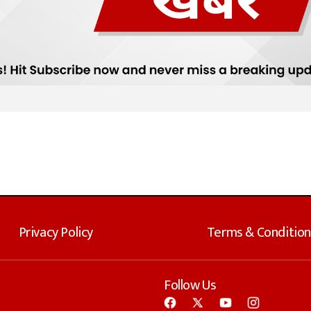
Privacy Policy
Terms & Condition
Follow Us