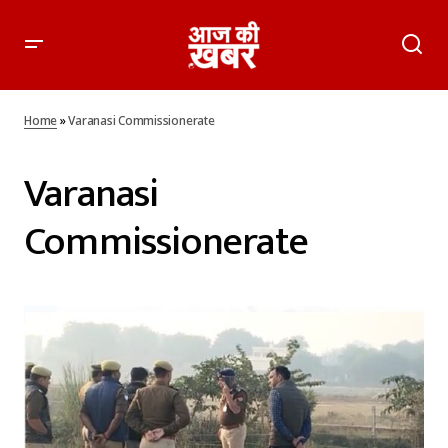
Home
»
Varanasi Commissionerate
Varanasi
Commissionerate