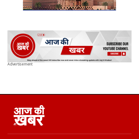
Advertisement