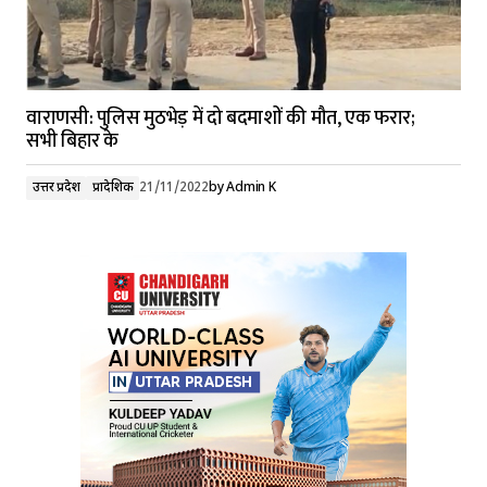
वाराणसी: पुलिस मुठभेड़ में दो बदमाशों की मौत, एक फरार;
सभी बिहार के
उत्तर प्रदेश
प्रादेशिक
21/11/2022
by
Admin K