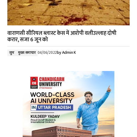
वाराणसी सीरियल ब्लास्ट केस में आरोपी वलीउल्लाह दोषी
करार, सजा 6 जून को
जुर्म
मुख्य समाचार
04/06/2022
by
Admin K