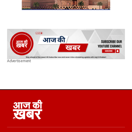
Advertisement