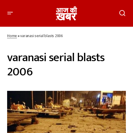
Home
»
varanasi serial blasts 2006
varanasi serial blasts
2006