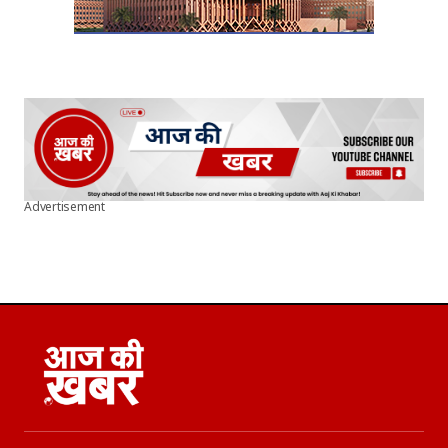
Advertisement