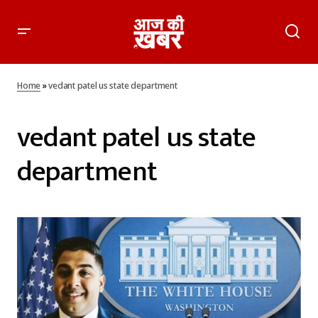
Home
»
vedant patel us state department
vedant patel us state
department