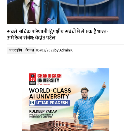
सबसे अधिक परिणामी द्विपक्षीय संबंधों में से एक है भारत-
अमेरिका संबंध: वेदांत पटेल
अन्तर्राष्ट्रीय
नेशनल
05/03/2023
by
Admin K