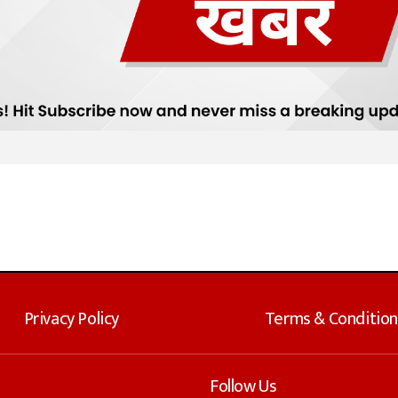
Privacy Policy
Terms & Condition
Follow Us