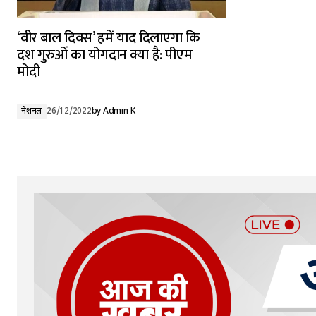
‘वीर बाल दिवस’ हमें याद दिलाएगा कि
दश गुरुओं का योगदान क्या है: पीएम
मोदी
नेशनल
26/12/2022
by
Admin K