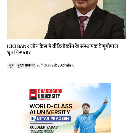
ICICI BANK लोन केस में वीडियोकॉन के संस्थापक वेणुगोपाल
धूत गिरफ्तार
जुर्म
मुख्य समाचार
26/12/2022
by
Admin K