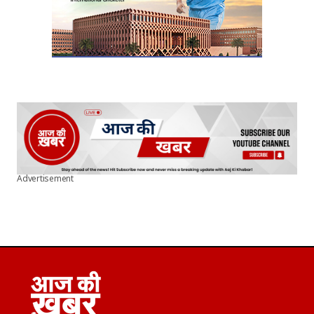
Advertisement