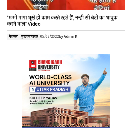
‘मम्मी पापा भूखे ही काम करते रहते हैं’, नन्ही सी बेटी का भावुक
करने वाला Video
नेशनल
मुख्य समाचार
05/02/2022
by
Admin K