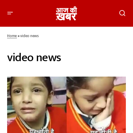
Home
»
video news
video news