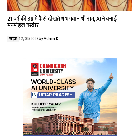
21 वर्ष की उम्र में कैसे दीखते थे भगवान श्री राम, AI ने बनाई
मनमोहक तस्वीर
साइंस
12/04/2023
by
Admin K