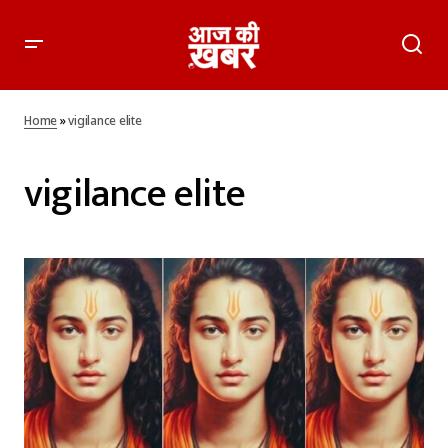
Home
»
vigilance elite
vigilance elite