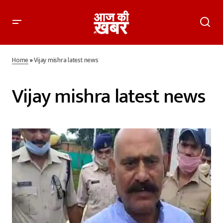
Home
»
Vijay mishra latest news
Vijay mishra latest news