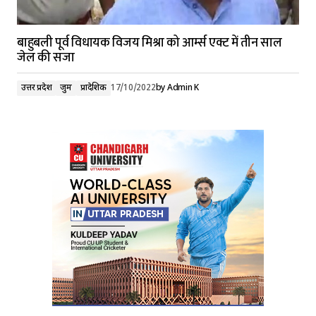
बाहुबली पूर्व विधायक विजय मिश्रा को आर्म्स एक्ट में तीन साल
जेल की सजा
उत्तर प्रदेश
जुर्म
प्रादेशिक
17/10/2022
by
Admin K