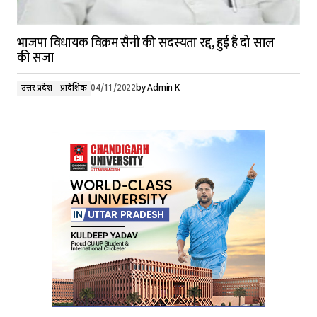
भाजपा विधायक विक्रम सैनी की सदस्यता रद्द, हुई है दो साल
की सजा
उत्तर प्रदेश
प्रादेशिक
04/11/2022
by
Admin K