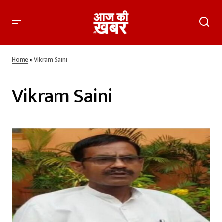
Home
»
Vikram Saini
Vikram Saini