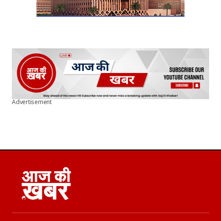
Advertisement