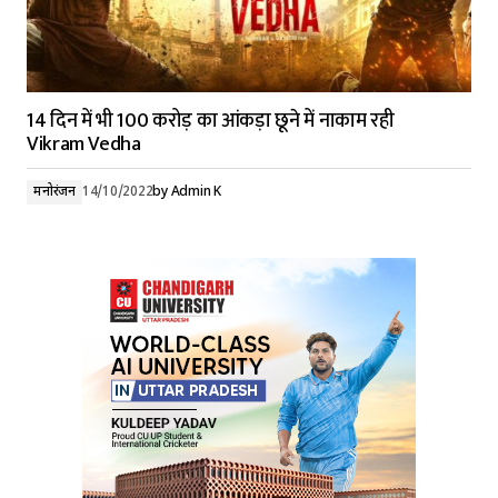
14 दिन में भी 100 करोड़ का आंकड़ा छूने में नाकाम रही
Vikram Vedha
मनोरंजन
14/10/2022
by
Admin K