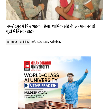
जमशेदपुर में फिर भड़की हिंसा, धार्मिक झंडे के अपमान पर दो
गुटों में हिंसक झड़प
झारखण्ड
प्रादेशिक
10/04/2023
by
Admin K