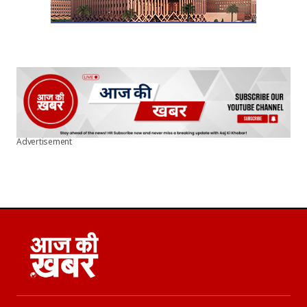
Advertisement