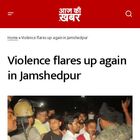
Home
»
Violence flares up again in Jamshedpur
Violence flares up again
in Jamshedpur