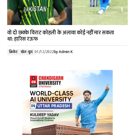
वो दो छक्के विराट कोहली के अलावा कोई नहीं मार सकता
था: हारिस रऊफ
क्रिकेट
खेल-कूद
01/12/2022
by
Admin K