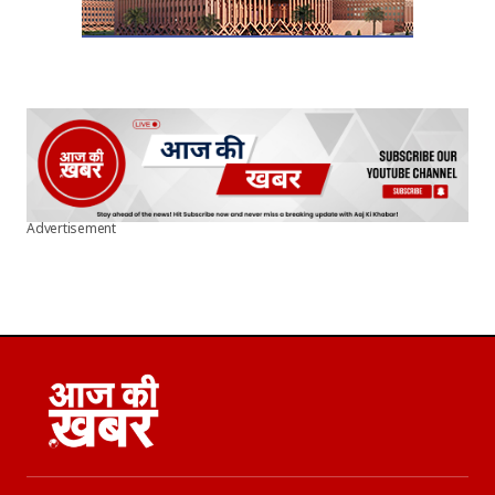
Advertisement