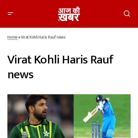
Home
»
Virat Kohli Haris Rauf news
Virat Kohli Haris Rauf
news