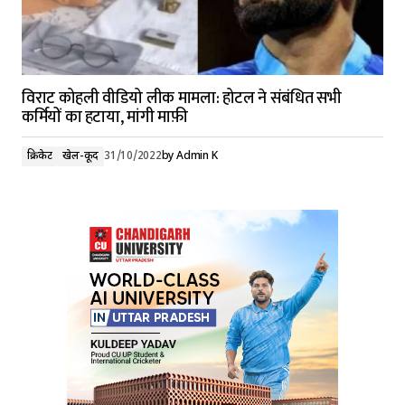
विराट कोहली वीडियो लीक मामला: होटल ने संबंधित सभी
कर्मियों का हटाया, मांगी माफ़ी
क्रिकेट
खेल-कूद
31/10/2022
by
Admin K