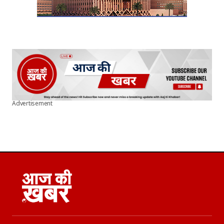
Advertisement