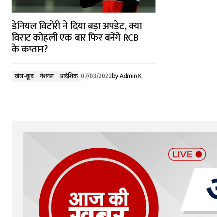
डेनियल विटोरी ने दिया बड़ा अपडेट, क्या
विराट कोहली एक बार फिर बनेंगे RCB
के कप्तान?
खेल-कूद
नेशनल
प्रादेशिक
07/03/2022
by
Admin K