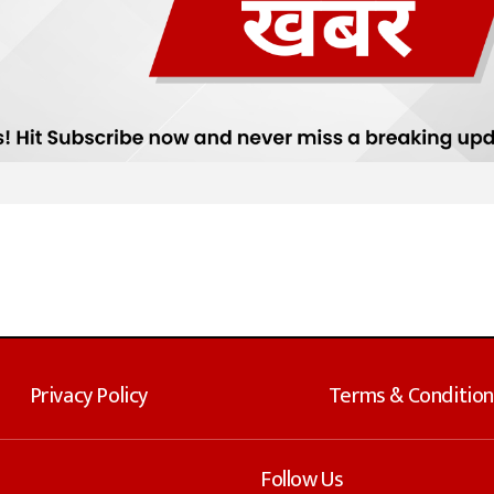
Privacy Policy
Terms & Condition
Follow Us