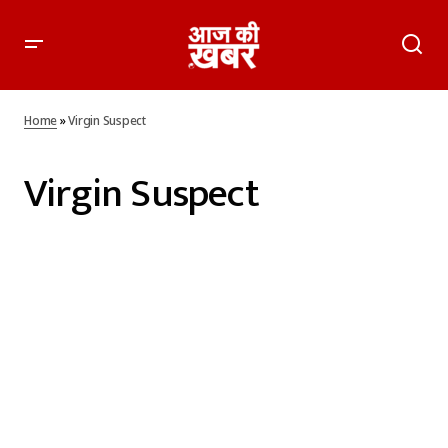
Home
»
Virgin Suspect
Virgin Suspect