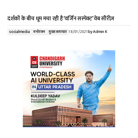
दर्शकों के बीच धूम मचा रही है ‘वर्जिन सस्पेक्ट’ वेब सीरीज़
socialmedia
मनोरंजन
मुख्य समाचार
18/01/2021
by
Admin K