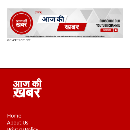
Advertisement
Home
About Us
Privacy Policy