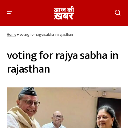
Home
»
voting for rajya sabha in rajasthan
voting for rajya sabha in
rajasthan