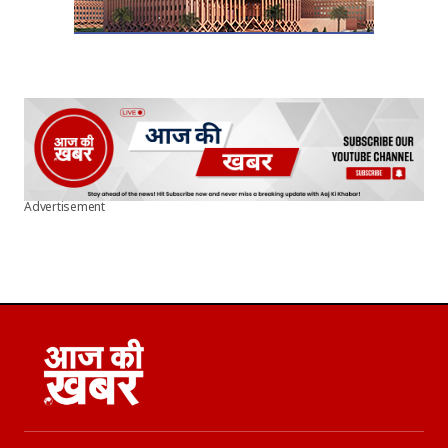
Advertisement