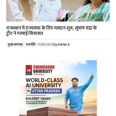
राजस्थान में राज्यसभा के लिए मतदान शुरू, सुभाष चंद्रा के
ट्वीट ने गरमाई सियासत
मुख्य समाचार
राजनीति
10/06/2022
by
Admin K