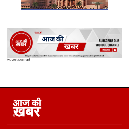
Advertisement