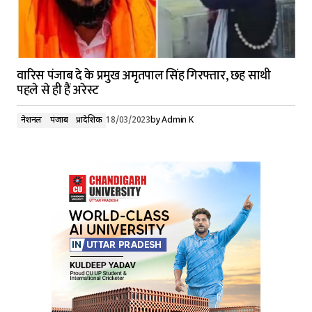
वारिस पंजाब दे के प्रमुख अमृतपाल सिंह गिरफ्तार, छह साथी
पहले से ही हैं अरेस्ट
नेशनल
पंजाब
प्रादेशिक
18/03/2023
by
Admin K