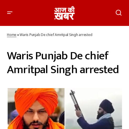
Home
»
Waris Punjab De chief Amritpal Singh arrested
Waris Punjab De chief
Amritpal Singh arrested