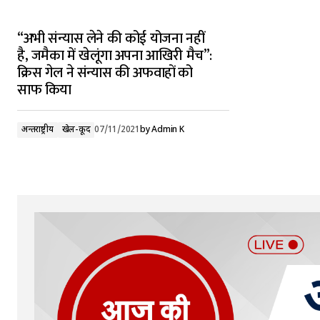
“अभी संन्यास लेने की कोई योजना नहीं
है, जमैका में खेलूंगा अपना आखिरी मैच”:
क्रिस गेल ने संन्यास की अफवाहों को
साफ किया
अन्तर्राष्ट्रीय
खेल-कूद
07/11/2021
by
Admin K