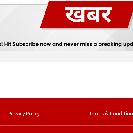
Privacy Policy
Terms & Condition