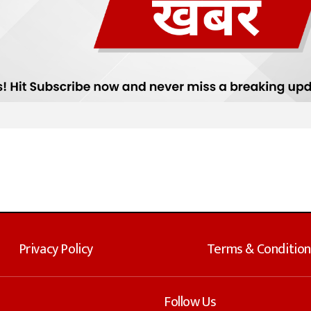
Privacy Policy
Terms & Condition
Follow Us