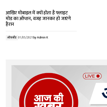
आखिर मोबाइल में क्यों होता है फ्लाइट
मोड का ऑप्शन, वजह जानकर हो जाएंगे
हैरान
ऑफ़बीट
01/05/2021
by
Admin K