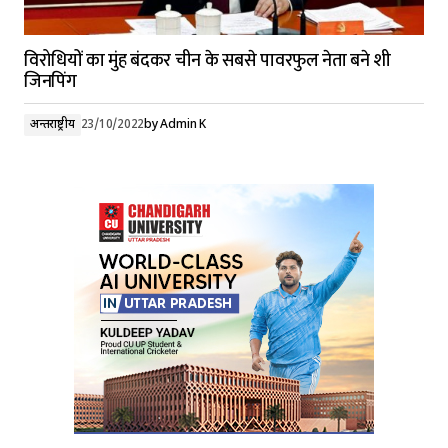
विरोधियों का मुंह बंदकर चीन के सबसे पावरफुल नेता बने शी
जिनपिंग
अन्तर्राष्ट्रीय
23/10/2022
by
Admin K