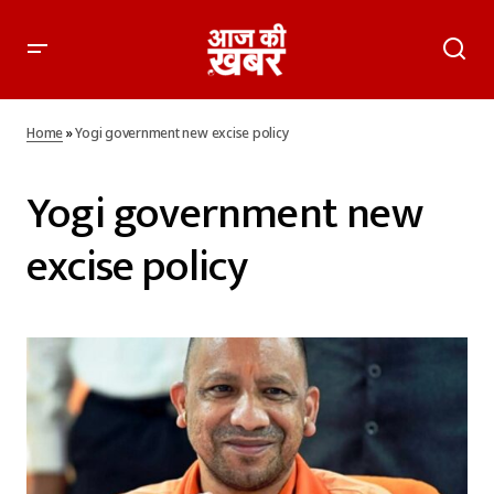
Home
»
Yogi government new excise policy
Yogi government new
excise policy