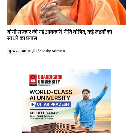
योगी सरकार की नई आबकारी नीति घोषित, कई लक्ष्यों को
साधने का प्रयास
मुख्य समाचार
01/02/2023
by
Admin K