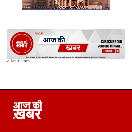
Advertisement