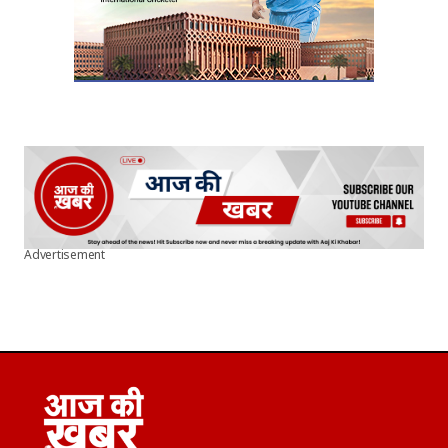
Advertisement