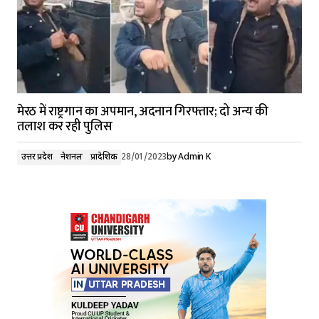
मेरठ में राष्ट्रगान का अपमान, अदनान गिरफ्तार; दो अन्य की
तलाश कर रही पुलिस
उत्तर प्रदेश
नेशनल
प्रादेशिक
28/01/2023
by
Admin K