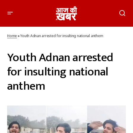
Home
»
Youth Adnan arrested for insulting national anthem
Youth Adnan arrested
for insulting national
anthem