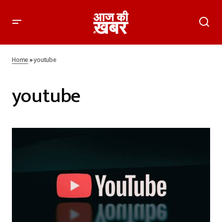
Home
»
youtube
youtube