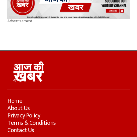
Advertisement
Home
About Us
Privacy Policy
Terms & Conditions
Contact Us