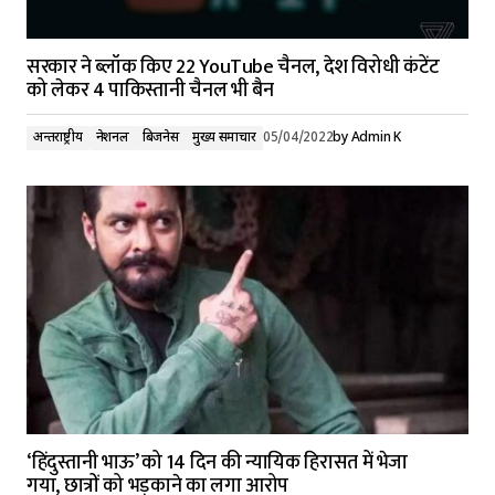
सरकार ने ब्लॉक किए 22 YouTube चैनल, देश विरोधी कंटेंट
को लेकर 4 पाकिस्तानी चैनल भी बैन
अन्तर्राष्ट्रीय
नेशनल
बिजनेस
मुख्य समाचार
05/04/2022
by
Admin K
‘हिंदुस्तानी भाऊ’ को 14 दिन की न्यायिक हिरासत में भेजा
गया, छात्रों को भड़काने का लगा आरोप