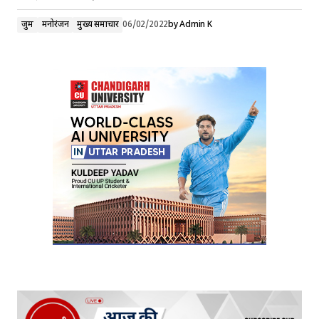
जुर्म
मनोरंजन
मुख्य समाचार
06/02/2022
by
Admin K