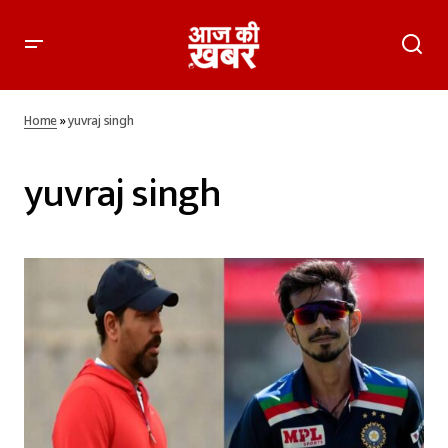
Home
»
yuvraj singh
yuvraj singh