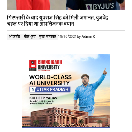
गिरफ्तारी के बाद युवराज सिंह को मिली जमानत, युजवेंद्र
चहल पर दिया था आपत्तिजनक बयान
ऑफ़बीट
खेल-कूद
मुख्य समाचार
18/10/2021
by
Admin K